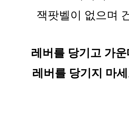
잭팟벨이 없으며 
레버를 당기고 가운
레버를 당기지 마세