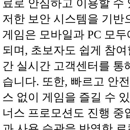
료로 안심하고 이용할 수 
저한 보안 시스템을 기반
게임은 모바일과 PC 모
되며, 초보자도 쉽게 참여할
간 실시간 고객센터를 통해
습니다. 또한, 빠르고 안
스 없이 게임을 즐길 수 
너스 프로모션도 진행 중
과 사용 습관을 반영한 로