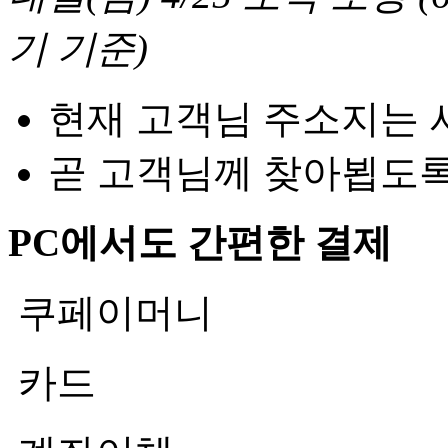
기 기준
)
현재 고객님 주소지는 
곧 고객님께 찾아뵙도
PC에서도 간편한 결제
쿠페이머니
카드