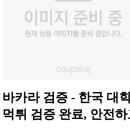
바카라 검증 - 한국 대
먹튀 검증 완료, 안전