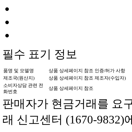
필수 표기 정보
품명 및 모델명
상품 상세페이지 참조
인증/허가 사항
제조국(원산지)
상품 상세페이지 참조
제조자(수입자)
소비자상담 관련 전
상품 상세페이지 참조
화번호
판매자가 현금거래를 요구
래 신고센터 (1670-983