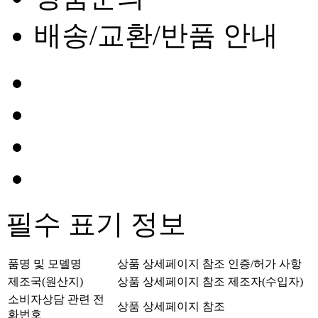
배송/교환/반품 안내
필수 표기 정보
품명 및 모델명
상품 상세페이지 참조
인증/허가 사항
제조국(원산지)
상품 상세페이지 참조
제조자(수입자)
소비자상담 관련 전
상품 상세페이지 참조
화번호