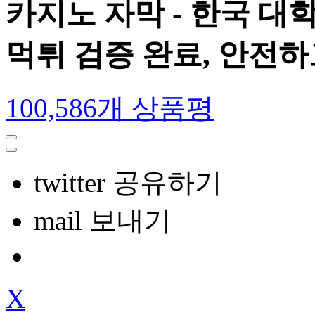
카지노 자막 - 한국 대
먹튀 검증 완료, 안전
100,586개 상품평
twitter 공유하기
mail 보내기
X