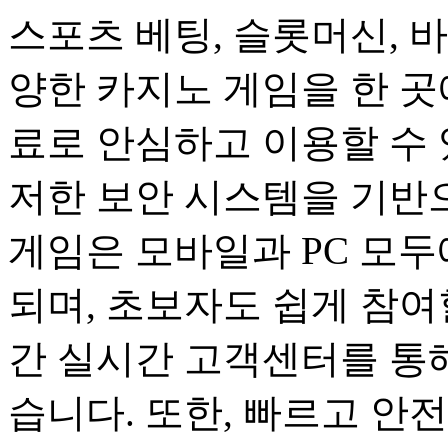
스포츠 베팅, 슬롯머신, 바
양한 카지노 게임을 한 곳
료로 안심하고 이용할 수 
저한 보안 시스템을 기반
게임은 모바일과 PC 모
되며, 초보자도 쉽게 참여할
간 실시간 고객센터를 통해
습니다. 또한, 빠르고 안