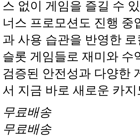
스 없이 게임을 즐길 수 
너스 프로모션도 진행 중
과 사용 습관을 반영한 로
슬롯 게임들로 재미와 수익
검증된 안전성과 다양한 
서 지금 바로 새로운 카
무료배송
무료배송