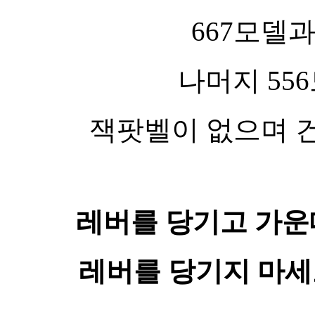
667모델과
나머지 55
잭팟벨이 없으며 
레버를 당기고 가운
레버를 당기지 마세