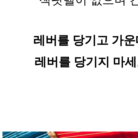
레버를 당기고 가운
레버를 당기지 마세