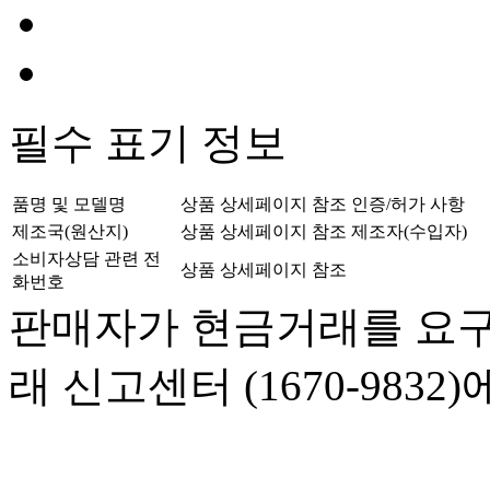
필수 표기 정보
품명 및 모델명
상품 상세페이지 참조
인증/허가 사항
제조국(원산지)
상품 상세페이지 참조
제조자(수입자)
소비자상담 관련 전
상품 상세페이지 참조
화번호
판매자가 현금거래를 요구
래 신고센터 (1670-983