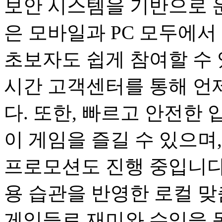
보안 시스템을 기반으로 
은 모바일과 PC 모두에서
초보자도 쉽게 참여할 수 
시간 고객센터를 통해 언
다. 또한, 빠르고 안전한
이 게임을 즐길 수 있으며
프로모션도 진행 중입니다
용 습관을 반영한 로컬 맞
게임들로 재미와 수익을 동