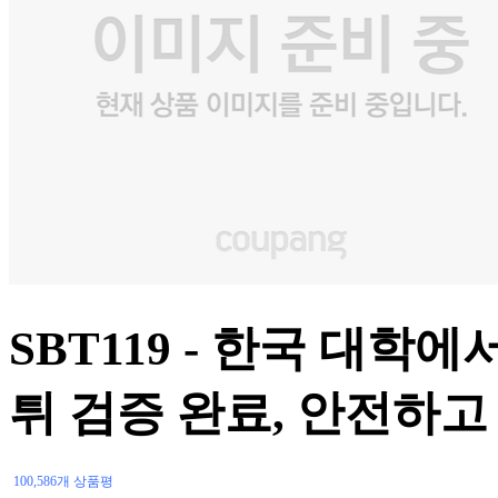
SBT119 - 한국 대학
튀 검증 완료, 안전하고
100,586개 상품평