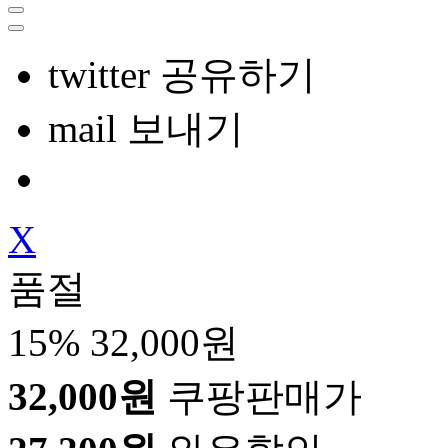
twitter 공유하기
mail 보내기
X
품절
15%
32,000원
32,000원
쿠팡판매가