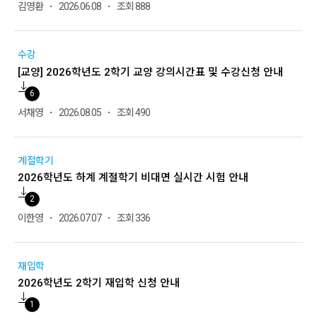
김영환
2026.06.08
조회 888
수강
[교양] 2026학년도 2학기 교양 강의시간표 및 수강신청 안내
6
서채영
2026.08.05
조회 490
계절학기
2026학년도 하계 계절학기 비대면 실시간 시험 안내
2
이한영
2026.07.07
조회 336
재입학
2026학년도 2학기 재입학 신청 안내
1