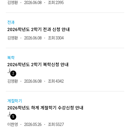
김영환
2026.06.08
조회 2395
전과
2026학년도 2학기 전과 신청 안내
김영환
2026.06.08
조회 3304
복학
2026학년도 2학기 복학신청 안내
2
김영환
2026.06.08
조회 4342
계절학기
2026학년도 하계 계절학기 수강신청 안내
5
이한영
2026.05.26
조회 5527