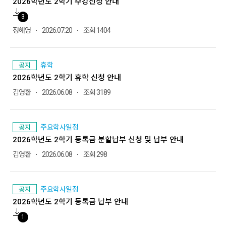
2026학년도 2학기 수강신청 안내
3
정해영
2026.07.20
조회 1404
휴학
공지
2026학년도 2학기 휴학 신청 안내
김영환
2026.06.08
조회 3189
주요학사일정
공지
2026학년도 2학기 등록금 분할납부 신청 및 납부 안내
김영환
2026.06.08
조회 298
주요학사일정
공지
2026학년도 2학기 등록금 납부 안내
1