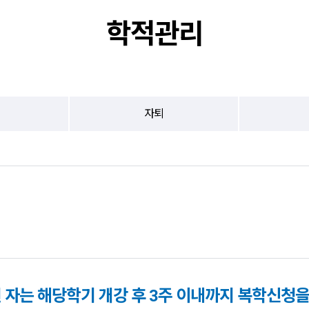
학적관리
자퇴
자는 해당학기 개강 후 3주 이내까지 복학신청을