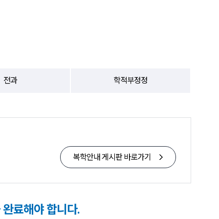
전과
학적부정정
복학안내 게시판 바로가기
 완료해야 합니다.