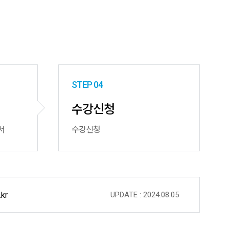
STEP 04
수강신청
서
수강신청
kr
UPDATE : 2024.08.05