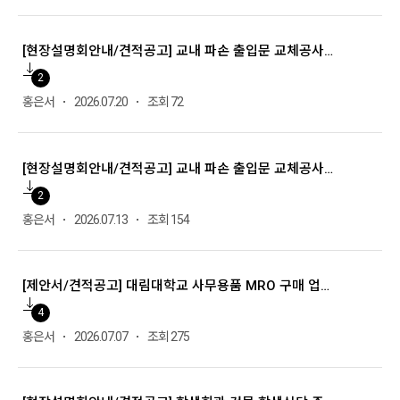
[현장설명회안내/견적공고] 교내 파손 출입문 교체공사 (종료)
2
홍은서
2026.07.20
조회 72
[현장설명회안내/견적공고] 교내 파손 출입문 교체공사 (종료)
2
홍은서
2026.07.13
조회 154
[제안서/견적공고] 대림대학교 사무용품 MRO 구매 업체 선정 (종료)
4
홍은서
2026.07.07
조회 275