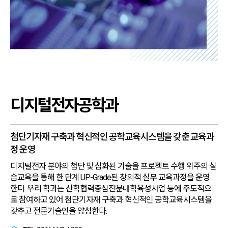
디지털전자공학과
첨단기자재 구축과 혁신적인
공학교육시스템을 갖춘 교육과
정 운영
디지털전자 분야의 첨단 및 심화된 기술을 프로젝트 수행 위주의 실
습교육을 통해
한 단계 UP-Grade된 창의적 실무 교육과정을 운영
한다.
우리 학과는 산학협력중심전문대학육성사업 등에 주도적으
로 참여하고 있어
첨단기자재 구축과 혁신적인 공학교육시스템을
갖추고 전문기술인을 양성한다.